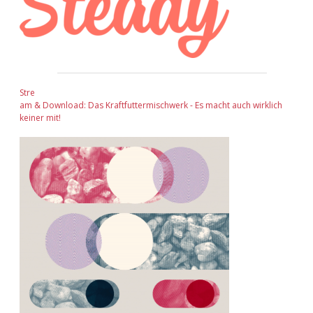
Stre
am & Download: Das Kraftfuttermischwerk - Es macht auch wirklich
keiner mit!