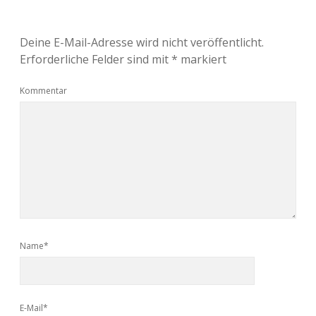
Deine E-Mail-Adresse wird nicht veröffentlicht.
Erforderliche Felder sind mit
*
markiert
Kommentar
Name*
E-Mail*