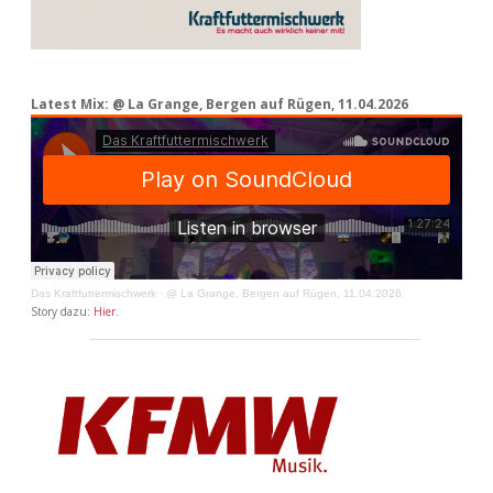
Latest Mix: @ La Grange, Bergen auf Rügen, 11.04.2026
Das Kraftfuttermischwerk
·
@ La Grange, Bergen auf Rügen, 11.04.2026
Story dazu:
Hier
.