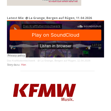
Latest Mix: @ La Grange, Bergen auf Rügen, 11.04.2026
Das Kraftfuttermischwerk
·
@ La Grange, Bergen auf Rügen, 11.04.2026
Story dazu:
Hier
.