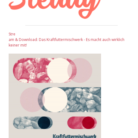
Stre
am & Download: Das Kraftfuttermischwerk - Es macht auch wirklich
keiner mit!