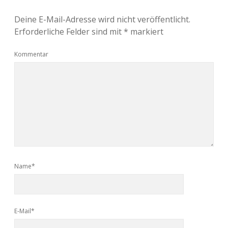
Deine E-Mail-Adresse wird nicht veröffentlicht.
Erforderliche Felder sind mit
*
markiert
Kommentar
Name*
E-Mail*