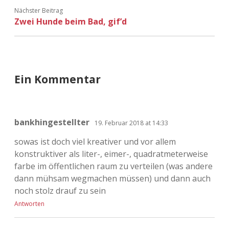
Nächster Beitrag
Zwei Hunde beim Bad, gif’d
Ein Kommentar
bankhingestellter
19. Februar 2018 at 14:33
sowas ist doch viel kreativer und vor allem
konstruktiver als liter-, eimer-, quadratmeterweise
farbe im öffentlichen raum zu verteilen (was andere
dann mühsam wegmachen müssen) und dann auch
noch stolz drauf zu sein
Antworten