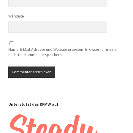
Webseite
Name, E-Mail-Adresse und Website in diesem Browser für meinen
nächsten Kommentar speichern.
Sidebar
Unterstützt das KFMW auf: