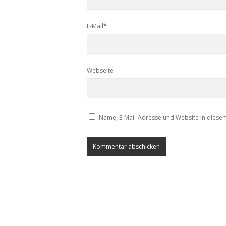
E-Mail*
Webseite
Name, E-Mail-Adresse und Website in diese