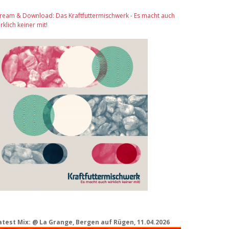
tream & Download: Das Kraftfuttermischwerk - Es macht auch
rklich keiner mit!
atest Mix: @ La Grange, Bergen auf Rügen, 11.04.2026