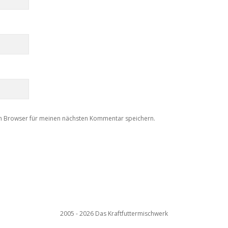
m Browser für meinen nächsten Kommentar speichern.
2005 - 2026 Das Kraftfuttermischwerk