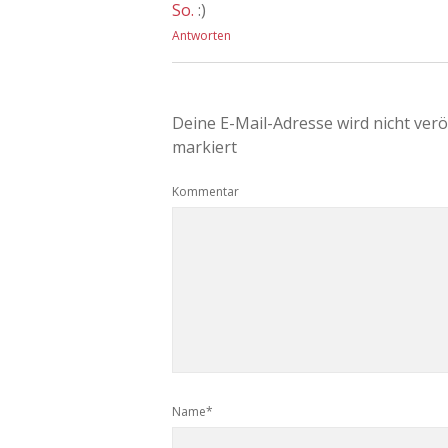
So.
:)
Antworten
Deine E-Mail-Adresse wird nicht veröf
markiert
Kommentar
Name*