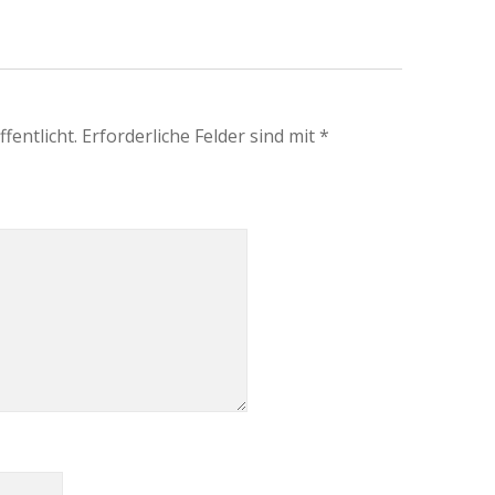
fentlicht.
Erforderliche Felder sind mit
*