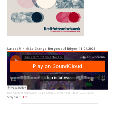
Latest Mix: @ La Grange, Bergen auf Rügen, 11.04.2026
Das Kraftfuttermischwerk
·
@ La Grange, Bergen auf Rügen, 11.04.2026
Story dazu:
Hier
.