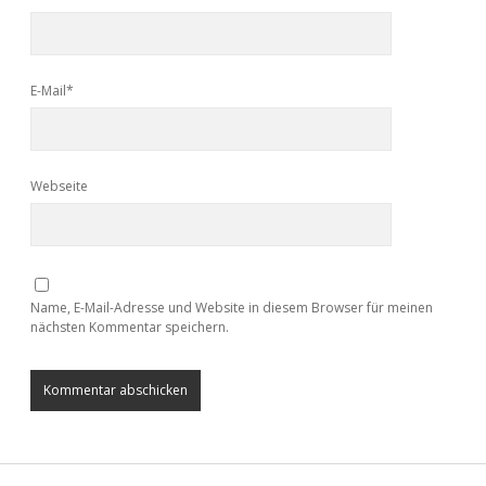
E-Mail*
Webseite
Name, E-Mail-Adresse und Website in diesem Browser für meinen
nächsten Kommentar speichern.