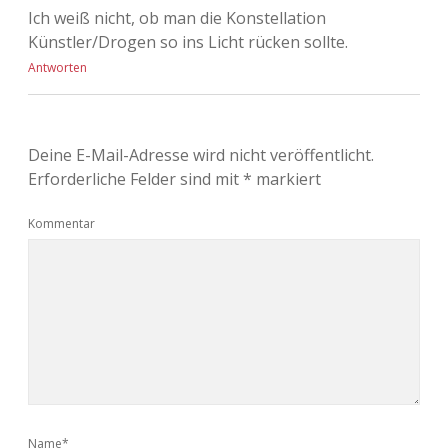
Ich weiß nicht, ob man die Konstellation
Künstler/Drogen so ins Licht rücken sollte.
Antworten
Deine E-Mail-Adresse wird nicht veröffentlicht.
Erforderliche Felder sind mit
*
markiert
Kommentar
Name*