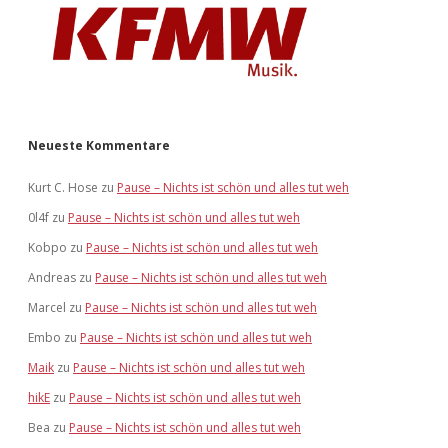
Neueste Kommentare
Kurt C. Hose
zu
Pause – Nichts ist schön und alles tut weh
0l4f
zu
Pause – Nichts ist schön und alles tut weh
Kobpo
zu
Pause – Nichts ist schön und alles tut weh
Andreas
zu
Pause – Nichts ist schön und alles tut weh
Marcel
zu
Pause – Nichts ist schön und alles tut weh
Embo
zu
Pause – Nichts ist schön und alles tut weh
Maik
zu
Pause – Nichts ist schön und alles tut weh
hikE
zu
Pause – Nichts ist schön und alles tut weh
Bea
zu
Pause – Nichts ist schön und alles tut weh