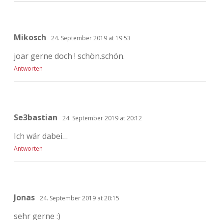
Mikosch
24. September 2019 at 19:53
joar gerne doch ! schön.schön.
Antworten
Se3bastian
24. September 2019 at 20:12
Ich wär dabei…
Antworten
Jonas
24. September 2019 at 20:15
sehr gerne :)