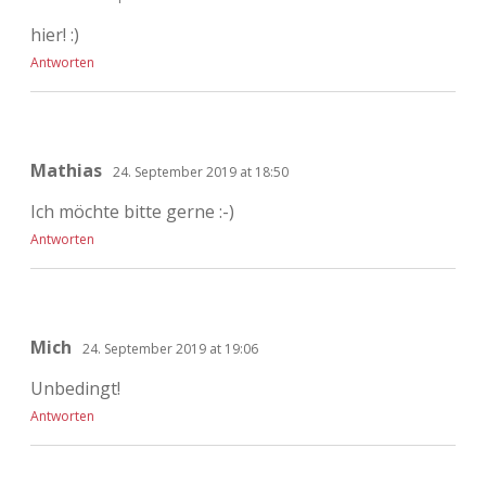
hier! :)
Antworten
Mathias
24. September 2019 at 18:50
Ich möchte bitte gerne :-)
Antworten
Mich
24. September 2019 at 19:06
Unbedingt!
Antworten