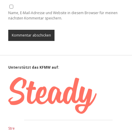
Name, E-Mail-Adresse und Website in diesem Browser für meinen
nächsten Kommentar speichern.
Sidebar
Unterstützt das KFMW auf:
Stre