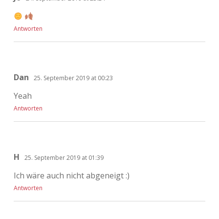
Antworten
Dan
25. September 2019 at 00:23
Yeah
Antworten
H
25. September 2019 at 01:39
Ich wäre auch nicht abgeneigt :)
Antworten