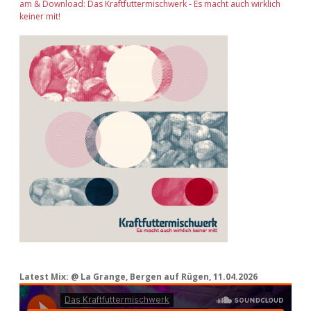
am & Download: Das Kraftfuttermischwerk - Es macht auch wirklich
keiner mit!
Latest Mix: @ La Grange, Bergen auf Rügen, 11.04.2026