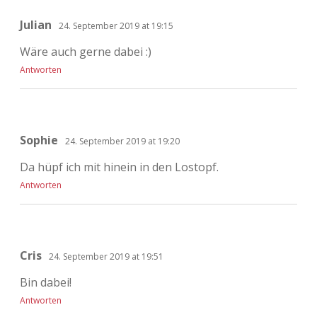
Julian
24. September 2019 at 19:15
Wäre auch gerne dabei :)
Antworten
Sophie
24. September 2019 at 19:20
Da hüpf ich mit hinein in den Lostopf.
Antworten
Cris
24. September 2019 at 19:51
Bin dabei!
Antworten