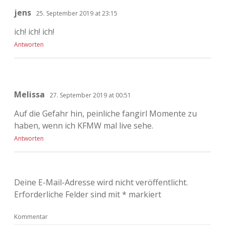
jens
25. September 2019 at 23:15
ich! ich! ich!
Antworten
Melissa
27. September 2019 at 00:51
Auf die Gefahr hin, peinliche fangirl Momente zu
haben, wenn ich KFMW mal live sehe.
Antworten
Deine E-Mail-Adresse wird nicht veröffentlicht.
Erforderliche Felder sind mit
*
markiert
Kommentar