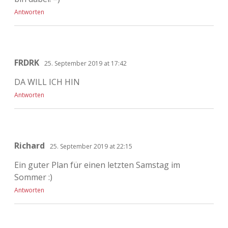
Antworten
FRDRK
25. September 2019 at 17:42
DA WILL ICH HIN
Antworten
Richard
25. September 2019 at 22:15
Ein guter Plan für einen letzten Samstag im
Sommer :)
Antworten