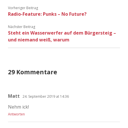
Vorheriger Beitrag
Radio-Feature: Punks – No Future?
Nächster Beitrag
Steht ein Wasserwerfer auf dem Bürgersteig –
und niemand weiß, warum
29 Kommentare
Matt
24. September 2019 at 14:36
Nehm ick!
Antworten