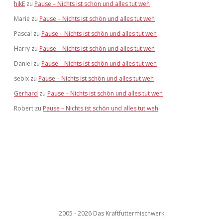
hikE
zu
Pause – Nichts ist schön und alles tut weh
Marie
zu
Pause – Nichts ist schön und alles tut weh
Pascal
zu
Pause – Nichts ist schön und alles tut weh
Harry
zu
Pause – Nichts ist schön und alles tut weh
Daniel
zu
Pause – Nichts ist schön und alles tut weh
sebix
zu
Pause – Nichts ist schön und alles tut weh
Gerhard
zu
Pause – Nichts ist schön und alles tut weh
Robert
zu
Pause – Nichts ist schön und alles tut weh
2005 - 2026 Das Kraftfuttermischwerk