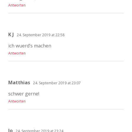
Antworten
K J
24. September 2019 at 22:58
ich wuerd’s machen
Antworten
Matthias
24. September 2019 at 23:07
schwer gerne!
Antworten
Jo
24. September 2019 at 23:24