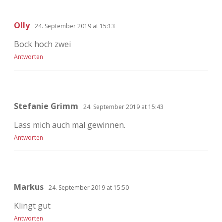
Olly
24. September 2019 at 15:13
Bock hoch zwei
Antworten
Stefanie Grimm
24. September 2019 at 15:43
Lass mich auch mal gewinnen.
Antworten
Markus
24. September 2019 at 15:50
Klingt gut
Antworten