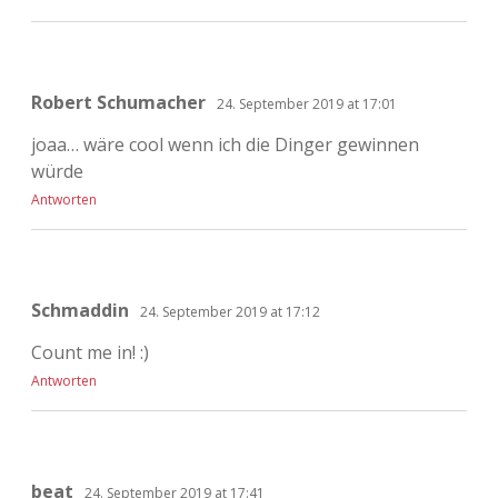
Robert Schumacher
24. September 2019 at 17:01
joaa… wäre cool wenn ich die Dinger gewinnen
würde
Antworten
Schmaddin
24. September 2019 at 17:12
Count me in! :)
Antworten
beat
24. September 2019 at 17:41