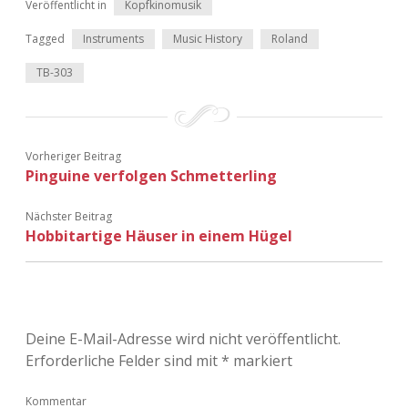
Veröffentlicht in
Kopfkinomusik
Tagged
Instruments
Music History
Roland
TB-303
Vorheriger Beitrag
Pinguine verfolgen Schmetterling
Nächster Beitrag
Hobbitartige Häuser in einem Hügel
Deine E-Mail-Adresse wird nicht veröffentlicht.
Erforderliche Felder sind mit
*
markiert
Kommentar