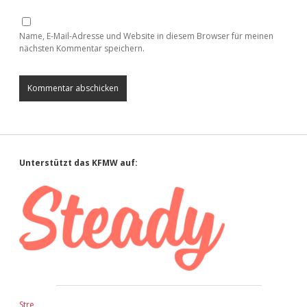
Name, E-Mail-Adresse und Website in diesem Browser für meinen
nächsten Kommentar speichern.
Sidebar
Unterstützt das KFMW auf:
Stre