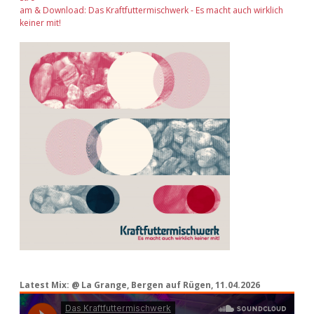
am & Download: Das Kraftfuttermischwerk - Es macht auch wirklich
keiner mit!
Latest Mix: @ La Grange, Bergen auf Rügen, 11.04.2026