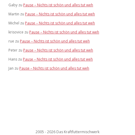
Gaby
zu
Pause – Nichts ist schön und alles tut weh
Martin
zu
Pause – Nichts ist schön und alles tut weh
Michel
zu
Pause – Nichts ist schön und alles tut weh
krisovice
zu
Pause – Nichts ist schön und alles tut weh
rue
zu
Pause – Nichts ist schön und alles tut weh
Peter
zu
Pause – Nichts ist schön und alles tut weh
Hans
zu
Pause – Nichts ist schön und alles tut weh
Jan
zu
Pause – Nichts ist schön und alles tut weh
2005 - 2026 Das Kraftfuttermischwerk