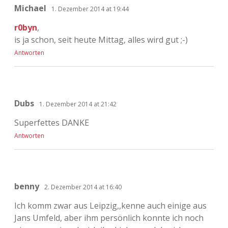
Michael
1. Dezember 2014 at 19:44
r0byn
,
is ja schon, seit heute Mittag, alles wird gut ;-)
Antworten
Dubs
1. Dezember 2014 at 21:42
Superfettes DANKE
Antworten
benny
2. Dezember 2014 at 16:40
Ich komm zwar aus Leipzig,,kenne auch einige aus
Jans Umfeld, aber ihm persönlich konnte ich noch