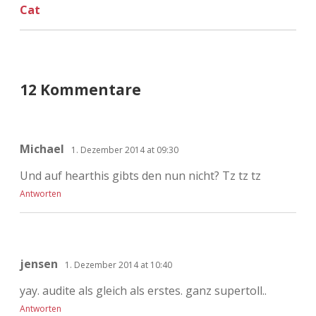
Cat
12 Kommentare
Michael
1. Dezember 2014 at 09:30
Und auf hearthis gibts den nun nicht? Tz tz tz
Antworten
jensen
1. Dezember 2014 at 10:40
yay. audite als gleich als erstes. ganz supertoll..
Antworten