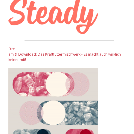
Stre
am & Download: Das Kraftfuttermischwerk - Es macht auch wirklich
keiner mit!