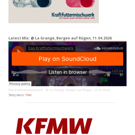
Latest Mix: @ La Grange, Bergen auf Rügen, 11.04.2026
Das Kraftfuttermischwerk
·
@ La Grange, Bergen auf Rügen, 11.04.2026
Story dazu:
Hier
.