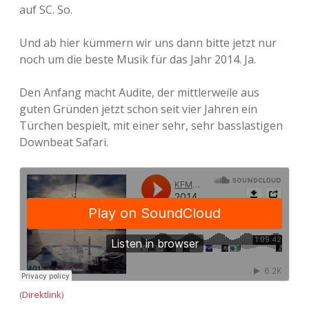
auf SC. So.
Adventskalender 2022
Und ab hier kümmern wir uns dann bitte jetzt nur
Adventskalender 2023
noch um die beste Musik für das Jahr 2014. Ja.
Adventskalender 2024
Den Anfang macht Audite, der mittlerweile aus
guten Gründen jetzt schon seit vier Jahren ein
Türchen bespielt, mit einer sehr, sehr basslastigen
Downbeat Safari.
(
Direktlink
)