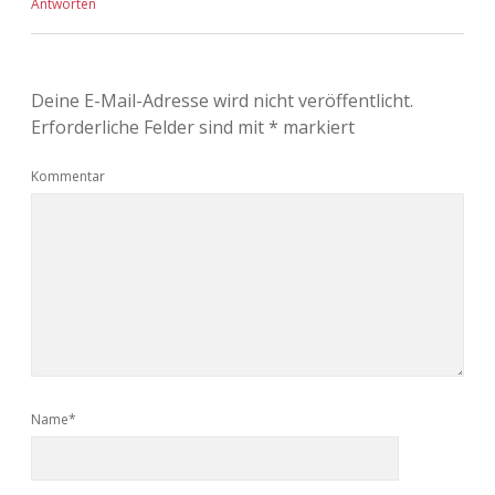
Antworten
Deine E-Mail-Adresse wird nicht veröffentlicht.
Erforderliche Felder sind mit
*
markiert
Kommentar
Name*