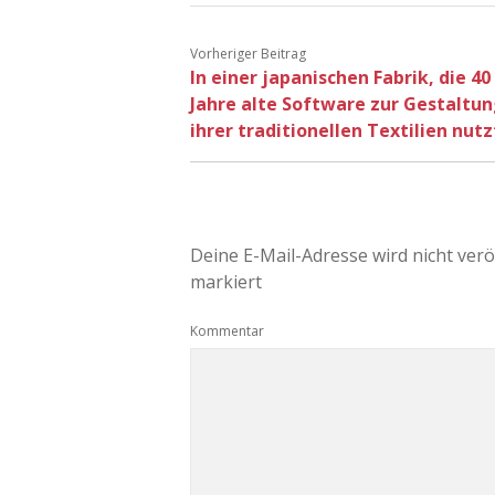
Vorheriger Beitrag
In einer japanischen Fabrik, die 40
Jahre alte Software zur Gestaltu
ihrer traditionellen Textilien nutz
Deine E-Mail-Adresse wird nicht veröf
markiert
Kommentar