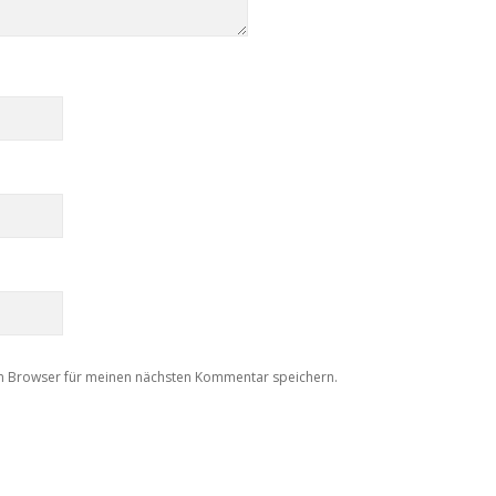
m Browser für meinen nächsten Kommentar speichern.