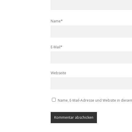
Name*
E-Mail*
Webseite
Name, E-Mail-Adresse und Website in diese