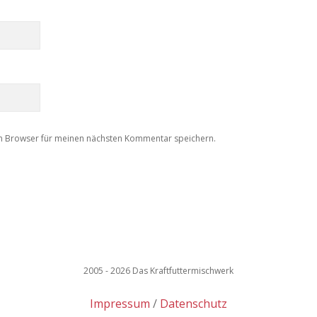
m Browser für meinen nächsten Kommentar speichern.
2005 - 2026 Das Kraftfuttermischwerk
Impressum
Datenschutz