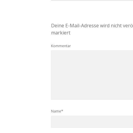
Deine E-Mail-Adresse wird nicht veröf
markiert
Kommentar
Name*