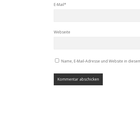
E-Mail*
Webseite
Name, E-Mail-Adresse und Website in diese