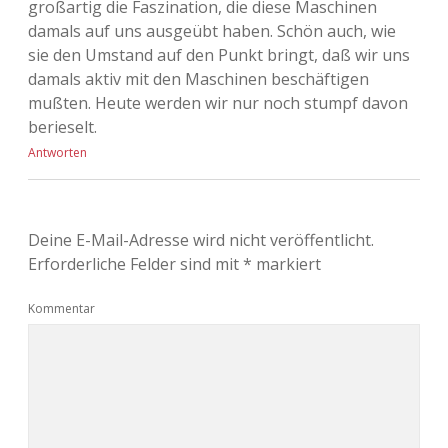
großartig die Faszination, die diese Maschinen
damals auf uns ausgeübt haben. Schön auch, wie
sie den Umstand auf den Punkt bringt, daß wir uns
damals aktiv mit den Maschinen beschäftigen
mußten. Heute werden wir nur noch stumpf davon
berieselt.
Antworten
Deine E-Mail-Adresse wird nicht veröffentlicht.
Erforderliche Felder sind mit
*
markiert
Kommentar