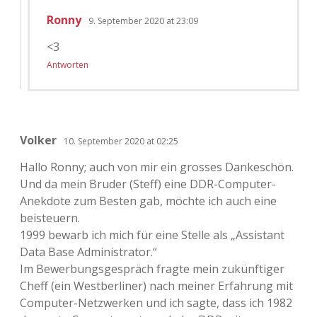
Ronny
9. September 2020 at 23:09
<3
Antworten
Volker
10. September 2020 at 02:25
Hallo Ronny; auch von mir ein grosses Dankeschön.
Und da mein Bruder (Steff) eine DDR-Computer-
Anekdote zum Besten gab, möchte ich auch eine
beisteuern.
1999 bewarb ich mich für eine Stelle als „Assistant
Data Base Administrator.“
Im Bewerbungsgespräch fragte mein zukünftiger
Cheff (ein Westberliner) nach meiner Erfahrung mit
Computer-Netzwerken und ich sagte, dass ich 1982