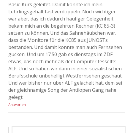
Basic-Kurs geleitet. Damit konnte ich mein
Lehrlingsgehalt fast verdoppeln. Noch wichtiger
war aber, das ich dadurch häufiger Gelegenheit
bekam mich an die begehrten Rechner (KC 85-3)
setzen zu können. Und das Sahnehäubchen war,
dass die Monitore für die KC85 aus JUNOSTs
bestanden. Und damit konnte man auch Fernsehen
gucken. Und um 17:50 gab es dienstags im ZDF
etwas, das noch mehr als der Computer fesselte:
ALF. Und so haben wir dann in einer sozialistischen
Berufsschule unbehelligt Westfernsehen geschaut.
Und wer bisher nur über ALF gelächelt hat, dem sei
der gleichnamige Song der Antilopen Gang nahe
gelegt.
Antworten