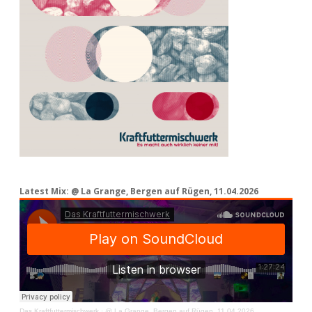
Latest Mix: @ La Grange, Bergen auf Rügen, 11.04.2026
Das Kraftfuttermischwerk
·
@ La Grange, Bergen auf Rügen, 11.04.2026