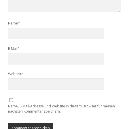
Name*
E-Mail*
Webseite
Name, E-Mail-Adresse und Website in diesem Browser für meinen
nächsten Kommentar speichern.