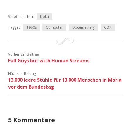
Veröffentlicht in
Doku
Tagged
1980s
Computer
Documentary
GDR
Vorheriger Beitrag
Fall Guys but with Human Screams
Nächster Beitrag
13.000 leere Stühle für 13.000 Menschen in Moria
vor dem Bundestag
5 Kommentare