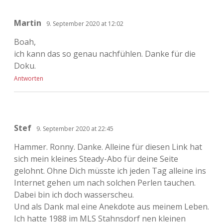
Martin
9. September 2020 at 12:02
Boah,
ich kann das so genau nachfühlen. Danke für die
Doku.
Antworten
Stef
9. September 2020 at 22:45
Hammer. Ronny. Danke. Alleine für diesen Link hat
sich mein kleines Steady-Abo für deine Seite
gelohnt. Ohne Dich müsste ich jeden Tag alleine ins
Internet gehen um nach solchen Perlen tauchen.
Dabei bin ich doch wasserscheu.
Und als Dank mal eine Anekdote aus meinem Leben.
Ich hatte 1988 im MLS Stahnsdorf nen kleinen