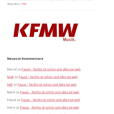
Story dazu:
Hier
.
Neueste Kommentare
Marcel
zu
Pause – Nichts ist schön und alles tut weh
Maik
zu
Pause – Nichts ist schön und alles tut weh
hikE
zu
Pause – Nichts ist schön und alles tut weh
Marie
zu
Pause – Nichts ist schön und alles tut weh
Pascal
zu
Pause – Nichts ist schön und alles tut weh
Harry
zu
Pause – Nichts ist schön und alles tut weh