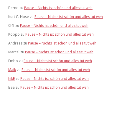
Bernd
zu
Pause – Nichts ist schön und alles tut weh
Kurt C. Hose
zu
Pause – Nichts ist schön und alles tut weh
0l4f
zu
Pause – Nichts ist schön und alles tut weh
Kobpo
zu
Pause – Nichts ist schön und alles tut weh
Andreas
zu
Pause – Nichts ist schön und alles tut weh
Marcel
zu
Pause – Nichts ist schön und alles tut weh
Embo
zu
Pause – Nichts ist schön und alles tut weh
Maik
zu
Pause – Nichts ist schön und alles tut weh
hikE
zu
Pause – Nichts ist schön und alles tut weh
Bea
zu
Pause – Nichts ist schön und alles tut weh