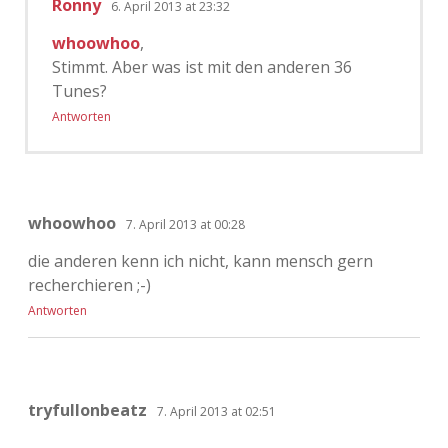
Ronny
6. April 2013 at 23:32
whoowhoo
,
Stimmt. Aber was ist mit den anderen 36
Tunes?
Antworten
whoowhoo
7. April 2013 at 00:28
die anderen kenn ich nicht, kann mensch gern
recherchieren ;-)
Antworten
tryfullonbeatz
7. April 2013 at 02:51