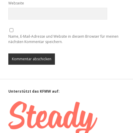
Webseite
Name, E-Mail-Adresse und Website in diesem Browser für meinen
nächsten Kommentar speichern.
Sidebar
Unterstützt das KFMW auf: