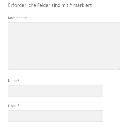
Erforderliche Felder sind mit
*
markiert
Kommentar
Name*
E-Mail*