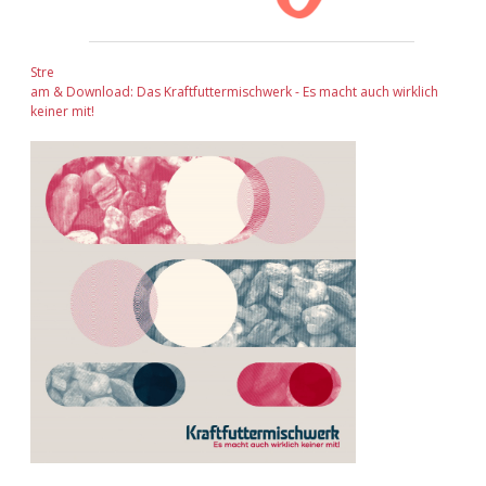
Stre
am & Download: Das Kraftfuttermischwerk - Es macht auch wirklich
keiner mit!