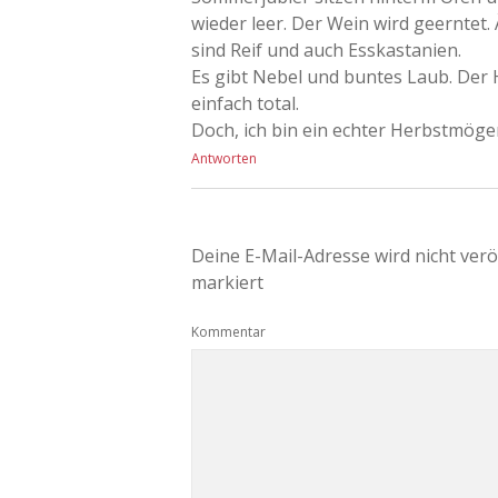
wieder leer. Der Wein wird geerntet.
sind Reif und auch Esskastanien.
Es gibt Nebel und buntes Laub. Der
einfach total.
Doch, ich bin ein echter Herbstmöge
Antworten
Deine E-Mail-Adresse wird nicht veröf
markiert
Kommentar