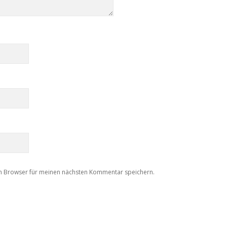
m Browser für meinen nächsten Kommentar speichern.