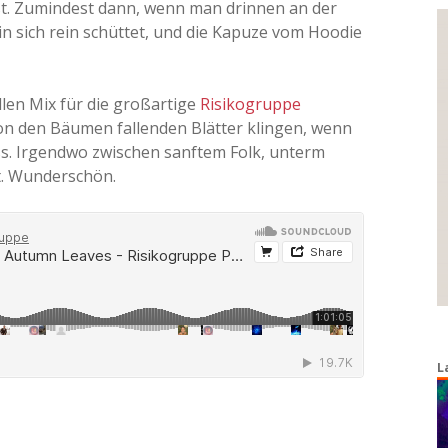
st. Zumindest dann, wenn man drinnen an der
in sich rein schüttet, und die Kapuze vom Hoodie
len Mix für die großartige
Risikogruppe
von den Bäumen fallenden Blätter klingen, wenn
ss. Irgendwo zwischen sanftem Folk, unterm
. Wunderschön.
L