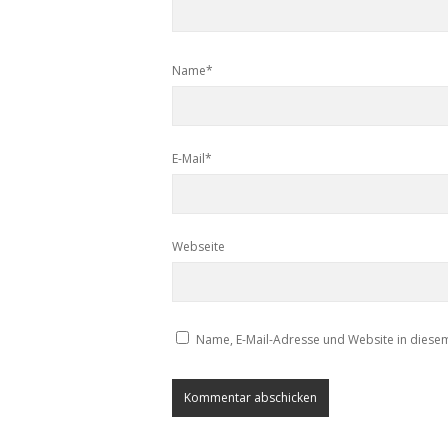
Name*
E-Mail*
Webseite
Name, E-Mail-Adresse und Website in diese