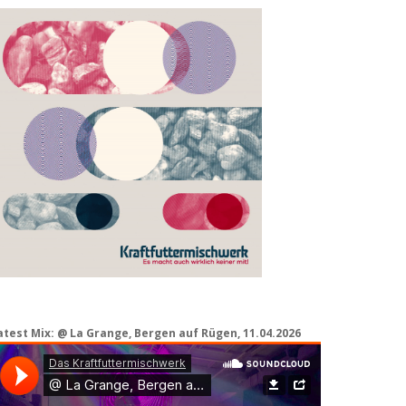
atest Mix: @ La Grange, Bergen auf Rügen, 11.04.2026