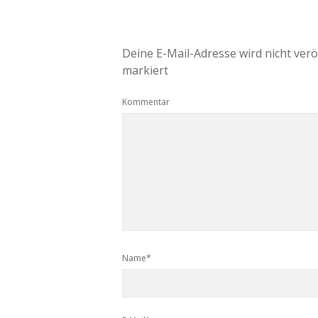
Deine E-Mail-Adresse wird nicht veröf
markiert
Kommentar
Name*