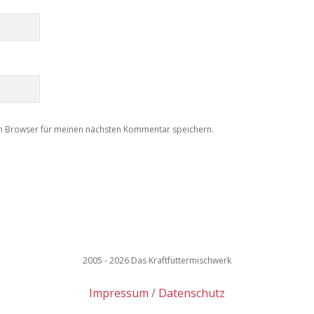
m Browser für meinen nächsten Kommentar speichern.
2005 - 2026 Das Kraftfuttermischwerk
Impressum
Datenschutz