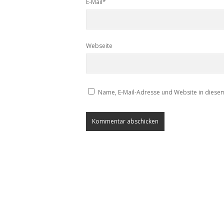
E-Mail*
Webseite
Name, E-Mail-Adresse und Website in diese