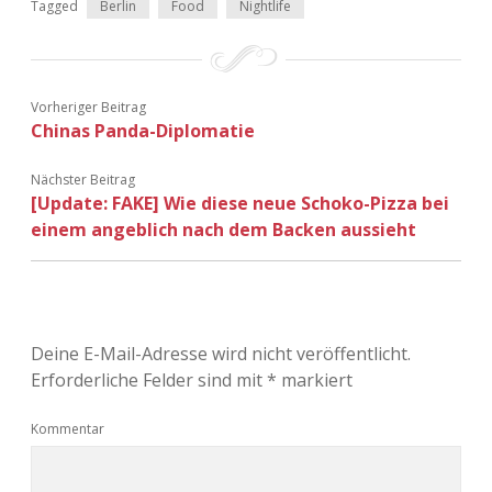
Tagged
Berlin
Food
Nightlife
Vorheriger Beitrag
Chinas Panda-Diplomatie
Nächster Beitrag
[Update: FAKE] Wie diese neue Schoko-Pizza bei
einem angeblich nach dem Backen aussieht
Deine E-Mail-Adresse wird nicht veröffentlicht.
Erforderliche Felder sind mit
*
markiert
Kommentar