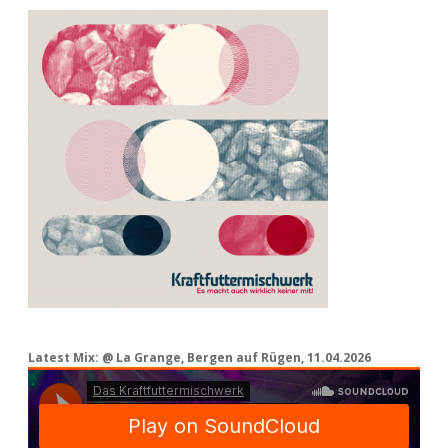
Latest Mix: @ La Grange, Bergen auf Rügen, 11.04.2026