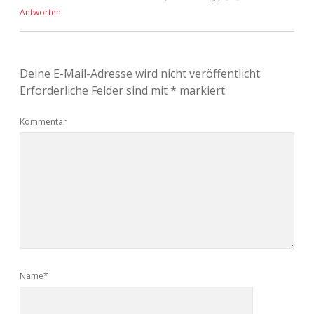
Antworten
Deine E-Mail-Adresse wird nicht veröffentlicht.
Erforderliche Felder sind mit
*
markiert
Kommentar
Name*