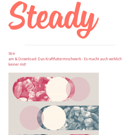
Stre
am & Download: Das Kraftfuttermischwerk - Es macht auch wirklich
keiner mit!