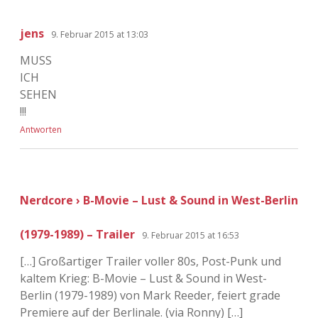
jens
9. Februar 2015 at 13:03
MUSS
ICH
SEHEN
!!!
Antworten
Nerdcore › B-Movie – Lust & Sound in West-Berlin
(1979-1989) – Trailer
9. Februar 2015 at 16:53
[…] Großartiger Trailer voller 80s, Post-Punk und
kaltem Krieg: B-Movie – Lust & Sound in West-
Berlin (1979-1989) von Mark Reeder, feiert grade
Premiere auf der Berlinale. (via Ronny) […]