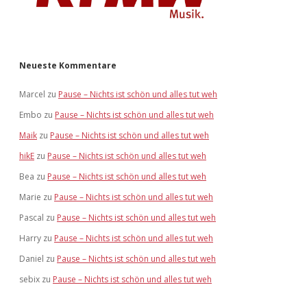
Neueste Kommentare
Marcel
zu
Pause – Nichts ist schön und alles tut weh
Embo
zu
Pause – Nichts ist schön und alles tut weh
Maik
zu
Pause – Nichts ist schön und alles tut weh
hikE
zu
Pause – Nichts ist schön und alles tut weh
Bea
zu
Pause – Nichts ist schön und alles tut weh
Marie
zu
Pause – Nichts ist schön und alles tut weh
Pascal
zu
Pause – Nichts ist schön und alles tut weh
Harry
zu
Pause – Nichts ist schön und alles tut weh
Daniel
zu
Pause – Nichts ist schön und alles tut weh
sebix
zu
Pause – Nichts ist schön und alles tut weh