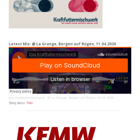
Latest Mix: @ La Grange, Bergen auf Rügen, 11.04.2026
Das Kraftfuttermischwerk
·
@ La Grange, Bergen auf Rügen, 11.04.2026
Story dazu:
Hier
.