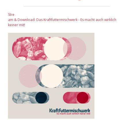
Stre
am & Download: Das Kraftfuttermischwerk - Es macht auch wirklich
keiner mit!