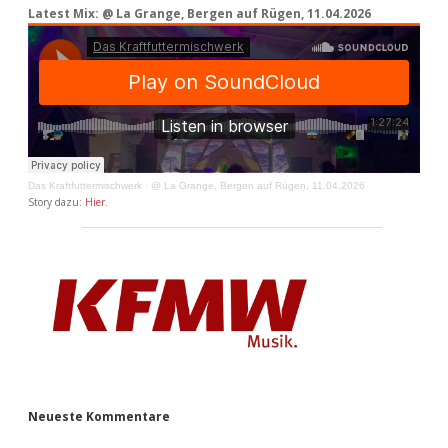
Latest Mix: @ La Grange, Bergen auf Rügen, 11.04.2026
Das Kraftfuttermischwerk
·
@ La Grange, Bergen auf Rügen, 11.04.2026
Story dazu:
Hier
.
Neueste Kommentare