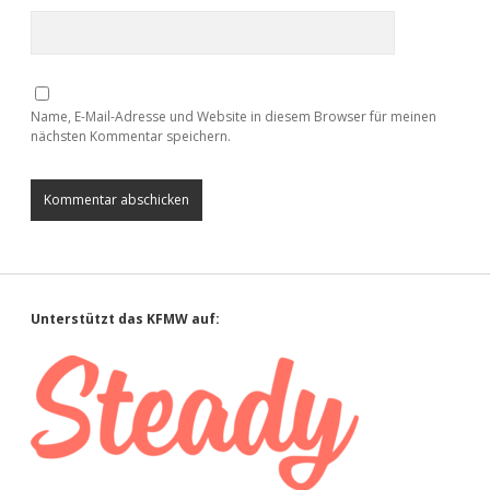
Name, E-Mail-Adresse und Website in diesem Browser für meinen
nächsten Kommentar speichern.
Sidebar
Unterstützt das KFMW auf: