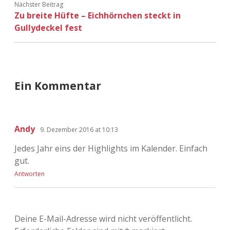
Nächster Beitrag
Zu breite Hüfte – Eichhörnchen steckt in
Gullydeckel fest
Ein Kommentar
Andy
9. Dezember 2016 at 10:13
Jedes Jahr eins der Highlights im Kalender. Einfach
gut.
Antworten
Deine E-Mail-Adresse wird nicht veröffentlicht.