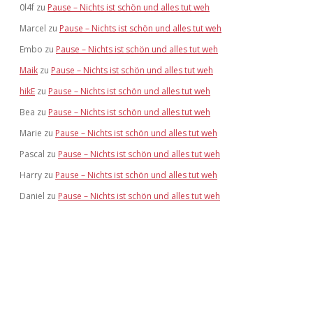
0l4f
zu
Pause – Nichts ist schön und alles tut weh
Marcel
zu
Pause – Nichts ist schön und alles tut weh
Embo
zu
Pause – Nichts ist schön und alles tut weh
Maik
zu
Pause – Nichts ist schön und alles tut weh
hikE
zu
Pause – Nichts ist schön und alles tut weh
Bea
zu
Pause – Nichts ist schön und alles tut weh
Marie
zu
Pause – Nichts ist schön und alles tut weh
Pascal
zu
Pause – Nichts ist schön und alles tut weh
Harry
zu
Pause – Nichts ist schön und alles tut weh
Daniel
zu
Pause – Nichts ist schön und alles tut weh