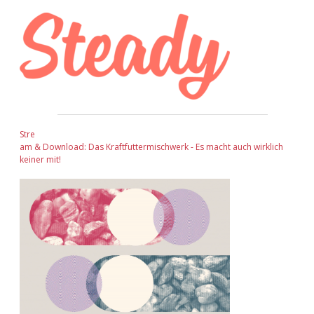
Stre
am & Download: Das Kraftfuttermischwerk - Es macht auch wirklich
keiner mit!