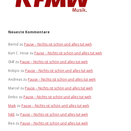
Neueste Kommentare
Bernd
zu
Pause – Nichts ist schön und alles tut weh
Kurt C. Hose
zu
Pause – Nichts ist schön und alles tut weh
0l4f
zu
Pause – Nichts ist schön und alles tut weh
Kobpo
zu
Pause – Nichts ist schön und alles tut weh
Andreas
zu
Pause – Nichts ist schön und alles tut weh
Marcel
zu
Pause – Nichts ist schön und alles tut weh
Embo
zu
Pause – Nichts ist schön und alles tut weh
Maik
zu
Pause – Nichts ist schön und alles tut weh
hikE
zu
Pause – Nichts ist schön und alles tut weh
Bea
zu
Pause – Nichts ist schön und alles tut weh