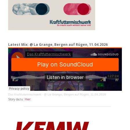
Latest Mix: @ La Grange, Bergen auf Rügen, 11.04.2026
Das Kraftfuttermischwerk
·
@ La Grange, Bergen auf Rügen, 11.04.2026
Story dazu:
Hier
.