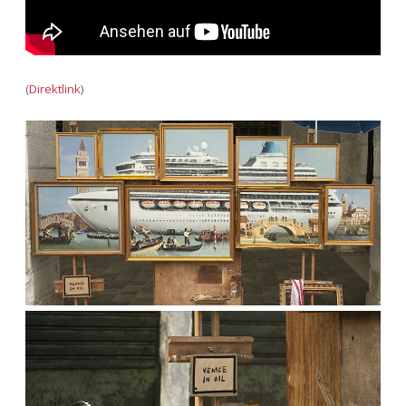
Adventskalender 2022
Adventskalender 2023
(
Direktlink
)
Adventskalender 2024