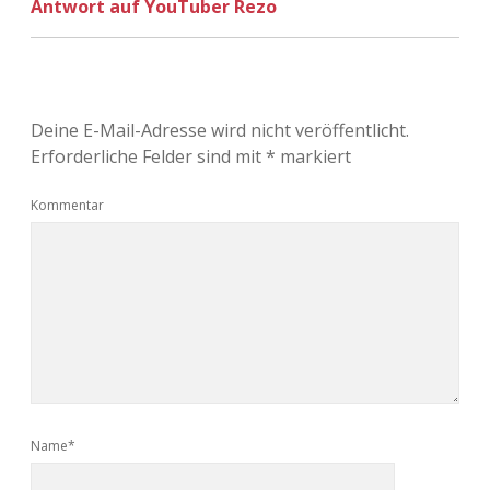
Antwort auf YouTuber Rezo
Deine E-Mail-Adresse wird nicht veröffentlicht.
Erforderliche Felder sind mit
*
markiert
Kommentar
Name*